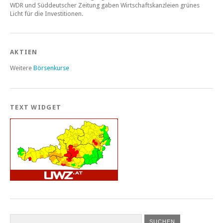
WDR und Süddeutscher Zeitung gaben Wirtschaftskanzleien grünes
Licht für die Investitionen.
AKTIEN
Weitere
Börsenkurse
TEXT WIDGET