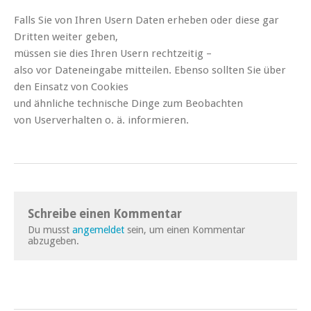
Falls Sie von Ihren Usern Daten erheben oder diese gar
Dritten weiter geben,
müssen sie dies Ihren Usern rechtzeitig –
also vor Dateneingabe mitteilen. Ebenso sollten Sie über
den Einsatz von Cookies
und ähnliche technische Dinge zum Beobachten
von Userverhalten o. ä. informieren.
Schreibe einen Kommentar
Du musst
angemeldet
sein, um einen Kommentar
abzugeben.