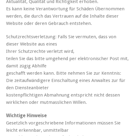
Aktualität, Qualität und Richtigkeit erhoben.
Es kann keine Verantwortung für Schäden Übernommen
werden, die durch das Vertrauen auf die Inhalte dieser
Website oder deren Gebrauch entstehen.
Schutzrechtsverletzung: Falls Sie vermuten, dass von
dieser Website aus eines
Ihrer Schutzrechte verletzt wird,
teilen Sie das bitte umgehend per elektronischer Post mit,
damit zügig Abhilfe
geschafft werden kann. Bitte nehmen Sie zur Kenntnis:
Die zeitaufwändigere Einschaltung eines Anwaltes zur für
den Diensteanbieter
kostenpflichtigen Abmahnung entspricht nicht dessen
wirklichen oder mutmasslichen Willen.
Wichtige Hinweise
Gesetzlich vorgeschriebene Informationen müssen Sie
leicht erkennbar, unmittelbar