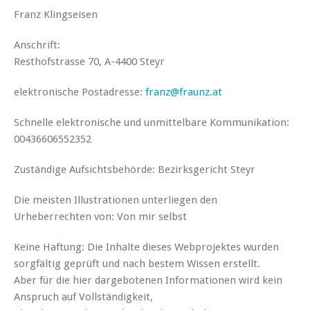
Franz Klingseisen
Anschrift:
Resthofstrasse 70, A-4400 Steyr
elektronische Postadresse:
franz@fraunz.at
Schnelle elektronische und unmittelbare Kommunikation:
00436606552352
Zuständige Aufsichtsbehörde: Bezirksgericht Steyr
Die meisten Illustrationen unterliegen den
Urheberrechten von: Von mir selbst
Keine Haftung: Die Inhalte dieses Webprojektes wurden
sorgfältig geprüft und nach bestem Wissen erstellt.
Aber für die hier dargebotenen Informationen wird kein
Anspruch auf Vollständigkeit,