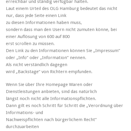
erreichbar und ständig verfügbar halten.
Laut einem Urteil des OLG Hamburg bedeutet das nicht
nur, dass jede Seite einen Link
zu diesen Informationen haben muss,
sondern dass man den Usern nicht zumuten könne, bei
einer Auflösung von 600 auf 800
erst scrollen zu müssen.
Den Link zu den Informationen können Sie „Impressum“
oder „Info“ oder „Information“ nennen.
Als nicht verständlich dagegen
wird „Backstage“ von Richtern empfunden.
Wenn Sie über Ihre Homepage Waren oder
Dienstleistungen anbieten, sind das natürlich
längst noch nicht alle Informationspflichten.
Dann gilt es noch Schritt für Schritt die „Verordnung über
Informations- und
Nachweispflichten nach bürgerlichem Recht“
durchzuarbeiten