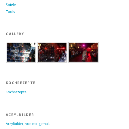
Spiele
Tools
GALLERY
KOCHREZEPTE
Kochrezepte
ACRYLBILDER
Acrylbilder, von mir gemalt