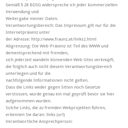
Gemäß § 28 BDSG widerspreche ich jeder kommerziellen
Verwendung und
Weitergabe meiner Daten.
Verantwortungsbereich: Das Impressum gilt nur für die
Internetpräsenz unter
der Adresse: http://www.fraunz.at/links2.html
Abgrenzung: Die Web-Präsenz ist Teil des WWW und
dementsprechend mit fremden,
sich jederzeit wandeln könnenden Web-Sites verknüpft,
die folglich auch nicht diesem Verantwortungsbereich
unterliegen und für die
nachfolgende Informationen nicht gelten.
Dass die Links weder gegen Sitten noch Gesetze
verstossen, wurde genau ein mal geprüft bevor sie hier
aufgenommen wurden.
Solche Links, die zu fremden Webprojekten führen,
erkennen Sie daran: links (url)
Verantwortliche Ansprechperson: